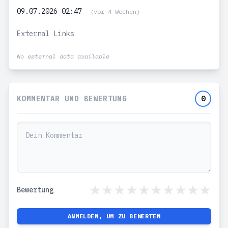
09.07.2026 02:47
(vor 4 Wochen)
External Links
No external data available
KOMMENTAR UND BEWERTUNG
0
Bewertung
ANMELDEN, UM ZU BEWERTEN