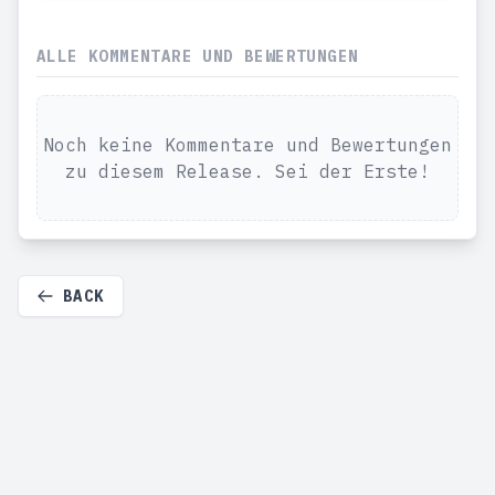
ALLE KOMMENTARE UND BEWERTUNGEN
Noch keine Kommentare und Bewertungen
zu diesem Release. Sei der Erste!
BACK