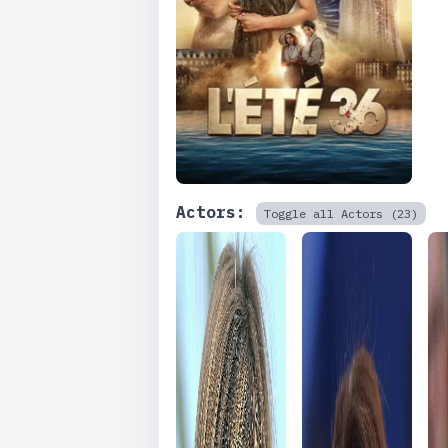
Actors:
Toggle all Actors (23)