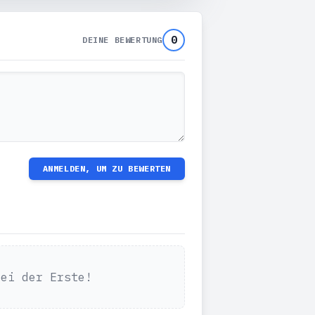
0
DEINE BEWERTUNG
ANMELDEN, UM ZU BEWERTEN
Sei der Erste!