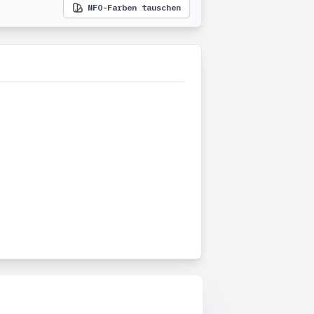
NFO-Farben tauschen