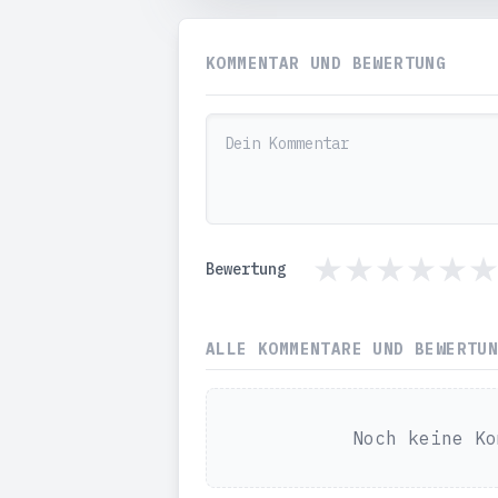
KOMMENTAR UND BEWERTUNG
Bewertung
ALLE KOMMENTARE UND BEWERTU
Noch keine Ko