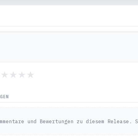
NGEN
mmentare und Bewertungen zu diesem Release. 