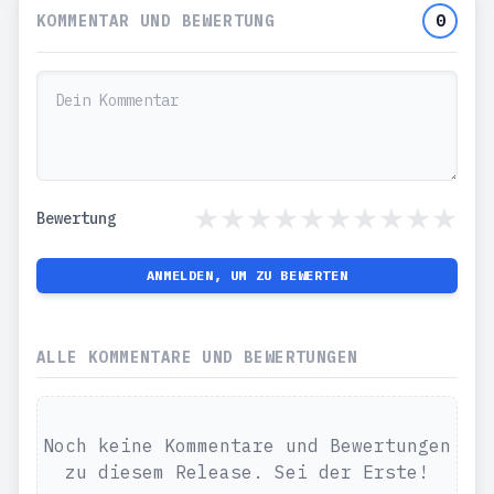
KOMMENTAR UND BEWERTUNG
0
Bewertung
ANMELDEN, UM ZU BEWERTEN
ALLE KOMMENTARE UND BEWERTUNGEN
Noch keine Kommentare und Bewertungen
zu diesem Release. Sei der Erste!