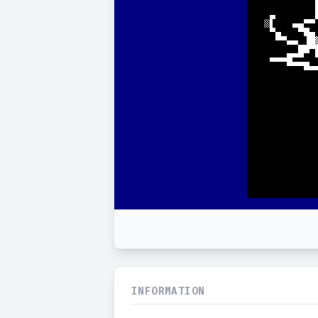
INFORMATION