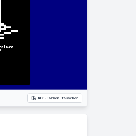
NFO-Farben tauschen