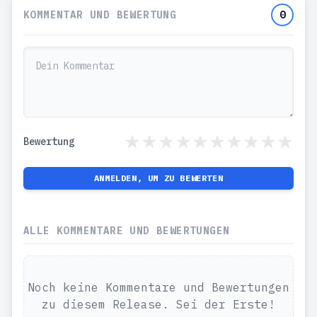
KOMMENTAR UND BEWERTUNG
0
Bewertung
ANMELDEN, UM ZU BEWERTEN
ALLE KOMMENTARE UND BEWERTUNGEN
Noch keine Kommentare und Bewertungen
zu diesem Release. Sei der Erste!