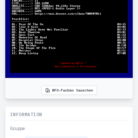
NFO-Farben tauschen
INFORMATION
Gruppe