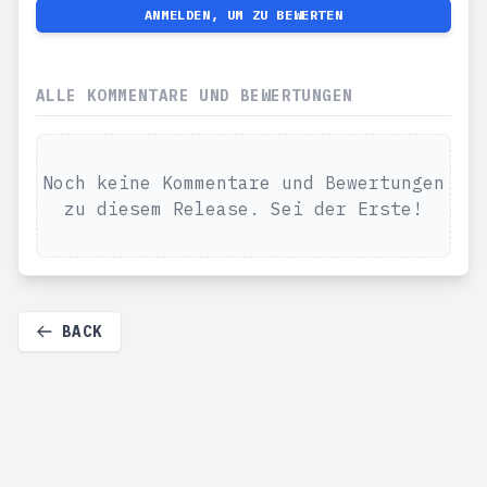
ANMELDEN, UM ZU BEWERTEN
ALLE KOMMENTARE UND BEWERTUNGEN
Noch keine Kommentare und Bewertungen
zu diesem Release. Sei der Erste!
BACK