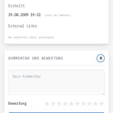
Erstellt
29.08.2009 19:32
(vor 16 Jahren)
External Links
No external data available
KOMMENTAR UND BEWERTUNG
0
Bewertung