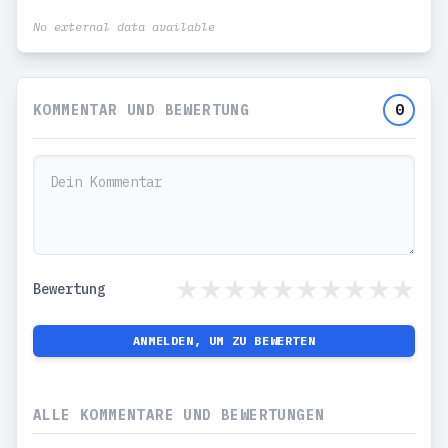
No external data available
KOMMENTAR UND BEWERTUNG
0
Bewertung
ANMELDEN, UM ZU BEWERTEN
ALLE KOMMENTARE UND BEWERTUNGEN