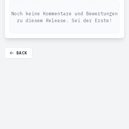
Noch keine Kommentare und Bewertungen
zu diesem Release. Sei der Erste!
BACK