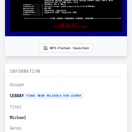
NFO-Farben tauschen
INFORMATION
Gruppe
CEBRAY
FINDE MEHR RELEASES VON CEBRAY
Titel
Michael
Genre