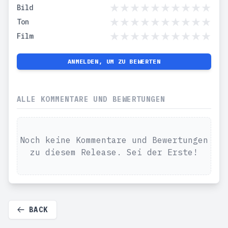
Bild
Ton
Film
ANMELDEN, UM ZU BEWERTEN
ALLE KOMMENTARE UND BEWERTUNGEN
Noch keine Kommentare und Bewertungen
zu diesem Release. Sei der Erste!
BACK