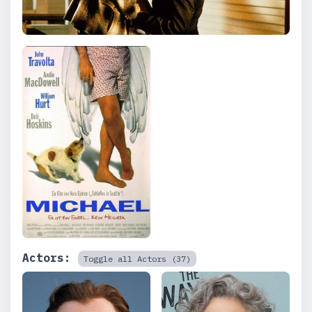
Actors:
Toggle all Actors (37)