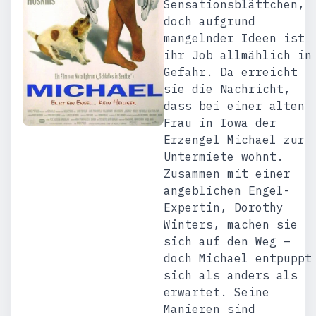
Sensationsblättchen,
doch aufgrund
mangelnder Ideen ist
ihr Job allmählich in
Gefahr. Da erreicht
sie die Nachricht,
dass bei einer alten
Frau in Iowa der
Erzengel Michael zur
Untermiete wohnt.
Zusammen mit einer
angeblichen Engel-
Expertin, Dorothy
Winters, machen sie
sich auf den Weg –
doch Michael entpuppt
sich als anders als
erwartet. Seine
Manieren sind