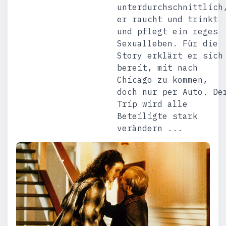
unterdurchschnittlich
er raucht und trinkt
und pflegt ein reges
Sexualleben. Für die
Story erklärt er sich
bereit, mit nach
Chicago zu kommen,
doch nur per Auto. De
Trip wird alle
Beteiligte stark
verändern ...