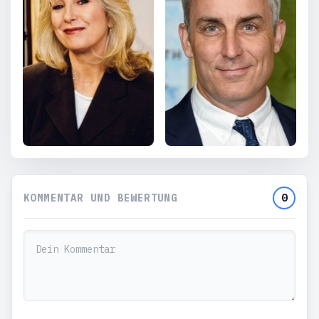
KOMMENTAR UND BEWERTUNG
0