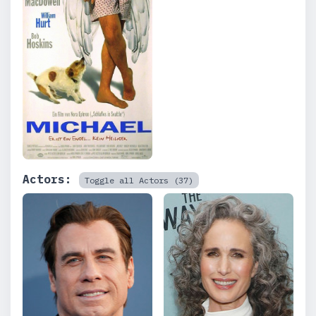
Actors:
Toggle all Actors (37)