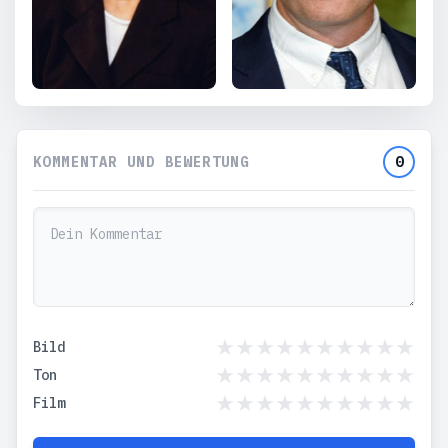
KOMMENTAR UND BEWERTUNG
0
Bild
Ton
Film