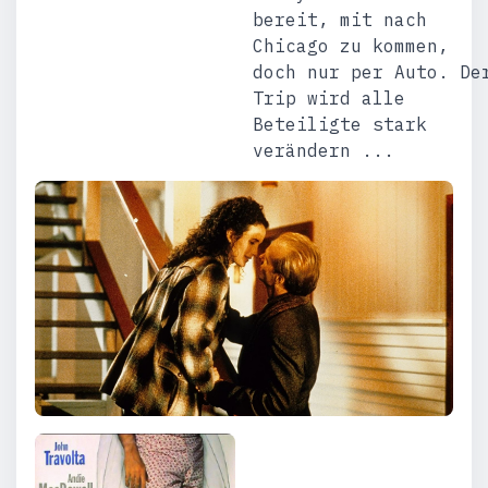
bereit, mit nach
Chicago zu kommen,
doch nur per Auto. De
Trip wird alle
Beteiligte stark
verändern ...