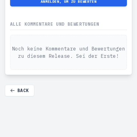
ANMELDEN, UM ZU BEWERTEN
ALLE KOMMENTARE UND BEWERTUNGEN
Noch keine Kommentare und Bewertungen
zu diesem Release. Sei der Erste!
BACK