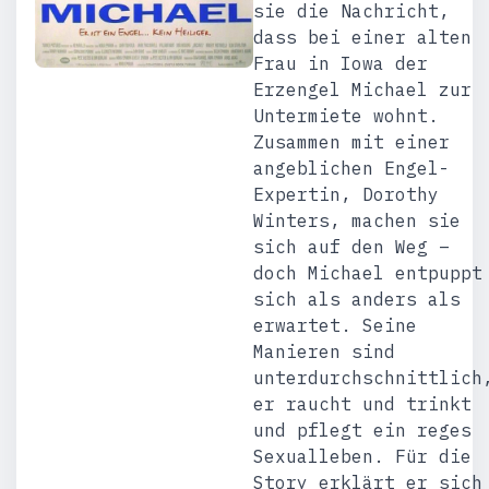
sie die Nachricht,
dass bei einer alten
Frau in Iowa der
Erzengel Michael zur
Untermiete wohnt.
Zusammen mit einer
angeblichen Engel-
Expertin, Dorothy
Winters, machen sie
sich auf den Weg –
doch Michael entpuppt
sich als anders als
erwartet. Seine
Manieren sind
unterdurchschnittlich
er raucht und trinkt
und pflegt ein reges
Sexualleben. Für die
Story erklärt er sich