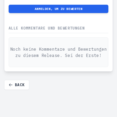
ANMELDEN, UM ZU BEWERTEN
ALLE KOMMENTARE UND BEWERTUNGEN
Noch keine Kommentare und Bewertungen
zu diesem Release. Sei der Erste!
BACK