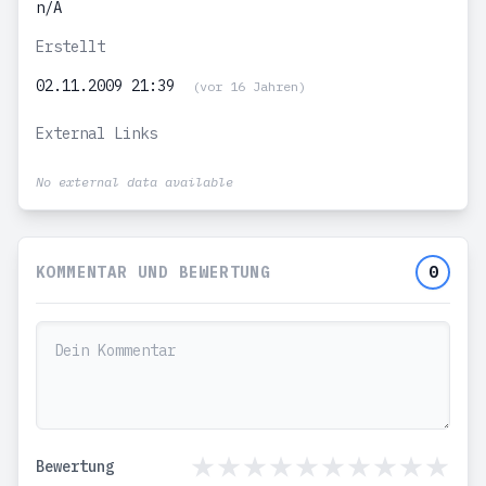
n/A
Erstellt
02.11.2009 21:39
(vor 16 Jahren)
External Links
No external data available
KOMMENTAR UND BEWERTUNG
0
Bewertung