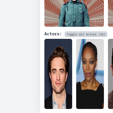
Actors:
Toggle all Actors (36)