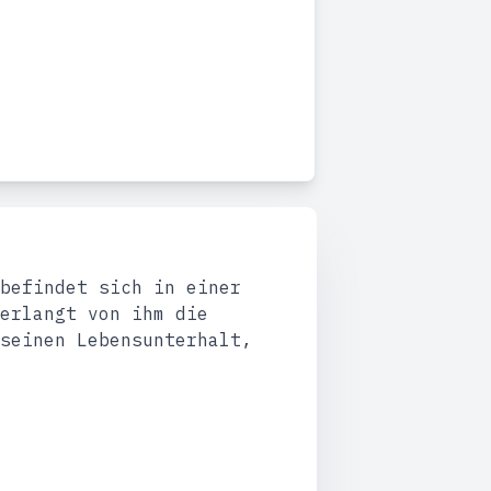
befindet sich in einer
erlangt von ihm die
seinen Lebensunterhalt,