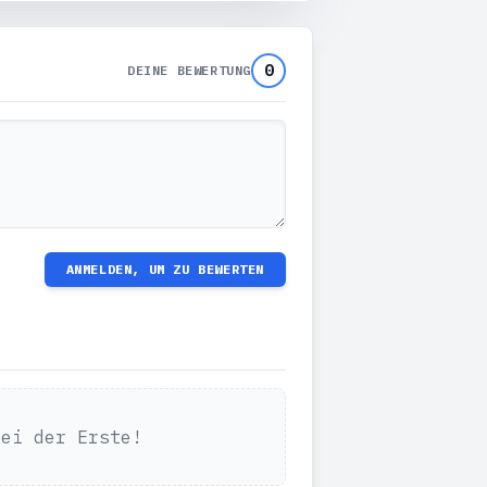
0
DEINE BEWERTUNG
ANMELDEN, UM ZU BEWERTEN
Sei der Erste!