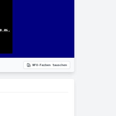
NFO-Farben tauschen