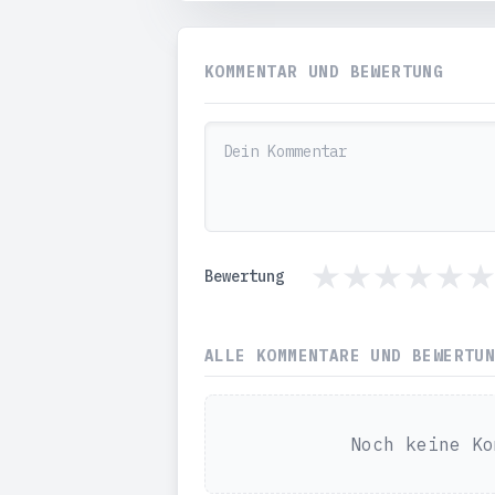
KOMMENTAR UND BEWERTUNG
Bewertung
ALLE KOMMENTARE UND BEWERTU
Noch keine Ko