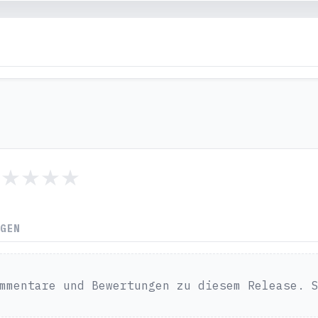
NGEN
mmentare und Bewertungen zu diesem Release. 