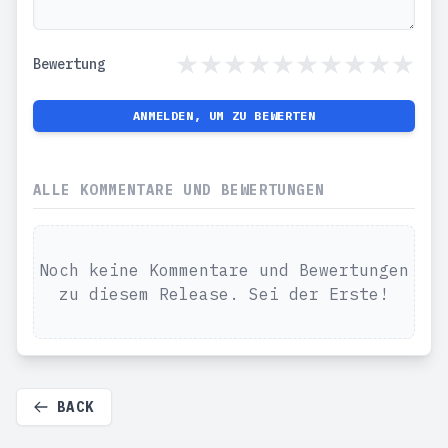
Bewertung
ANMELDEN, UM ZU BEWERTEN
ALLE KOMMENTARE UND BEWERTUNGEN
Noch keine Kommentare und Bewertungen
zu diesem Release. Sei der Erste!
BACK