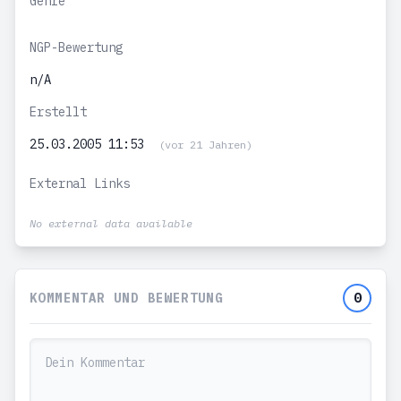
Genre
NGP-Bewertung
n/A
Erstellt
25.03.2005 11:53
(vor 21 Jahren)
External Links
No external data available
KOMMENTAR UND BEWERTUNG
0