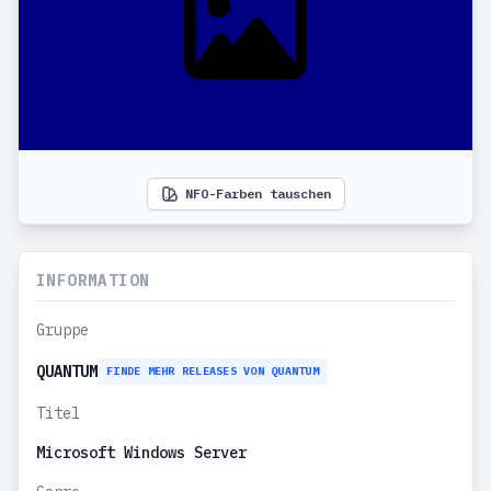
NFO-Farben tauschen
INFORMATION
Gruppe
QUANTUM
FINDE MEHR RELEASES VON QUANTUM
Titel
Microsoft Windows Server