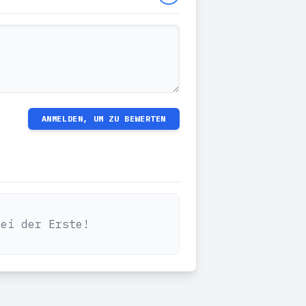
ANMELDEN, UM ZU BEWERTEN
Sei der Erste!