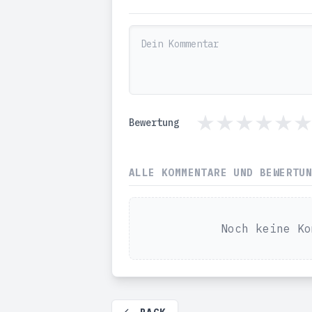
Bewertung
ALLE KOMMENTARE UND BEWERTU
Noch keine Ko