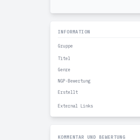
INFORMATION
Gruppe
Titel
Genre
NGP-Bewertung
Erstellt
External Links
KOMMENTAR UND BEWERTUNG