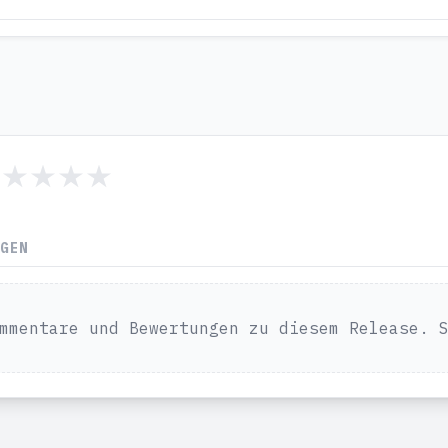
NGEN
mmentare und Bewertungen zu diesem Release. 