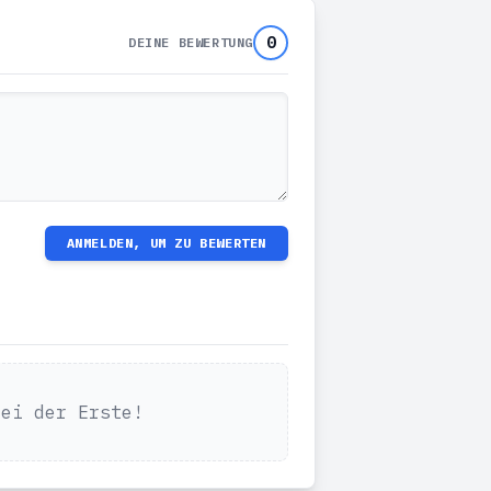
0
DEINE BEWERTUNG
ANMELDEN, UM ZU BEWERTEN
Sei der Erste!