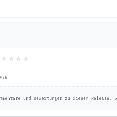
NGEN
mmentare und Bewertungen zu diesem Release. 