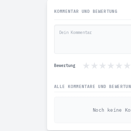
KOMMENTAR UND BEWERTUNG
Bewertung
ALLE KOMMENTARE UND BEWERTU
Noch keine Ko