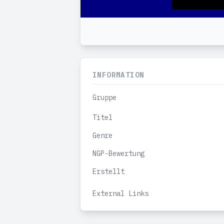
INFORMATION
Gruppe
Titel
Genre
NGP-Bewertung
Erstellt
External Links