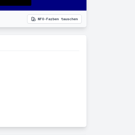
NFO-Farben tauschen