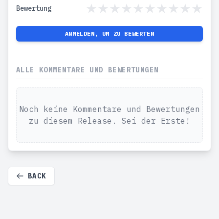
Bewertung
ANMELDEN, UM ZU BEWERTEN
ALLE KOMMENTARE UND BEWERTUNGEN
Noch keine Kommentare und Bewertungen
zu diesem Release. Sei der Erste!
BACK