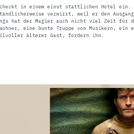
checkt in einem einst stattlichen Hotel ein. 
tändlicherweise verwirrt, weil er den Ausgang
ngs hat der Magier auch nicht viel Zeit für d
wohner, eine bunte Truppe von Musikern, ein e
ilvoller älterer Gast, fordern ihn.