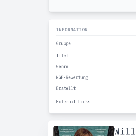
INFORMATION
Gruppe
Titel
Genre
NGP-Bewertung
Erstellt
External Links
Will