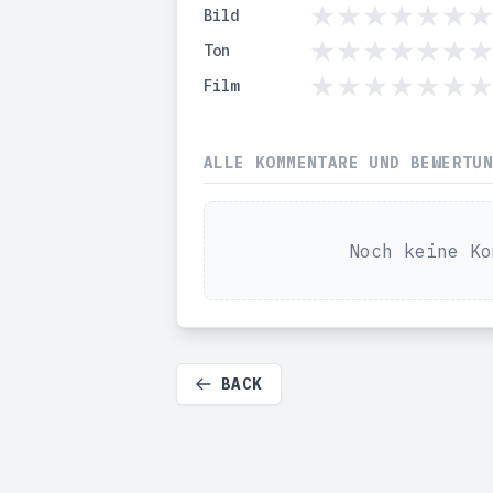
Bild
Ton
Film
ALLE KOMMENTARE UND BEWERTU
Noch keine Ko
BACK