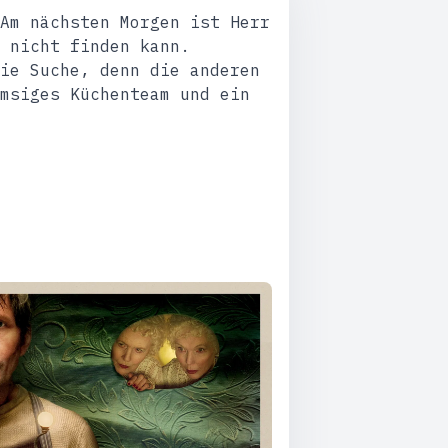
Am nächsten Morgen ist Herr
 nicht finden kann.
ie Suche, denn die anderen
msiges Küchenteam und ein