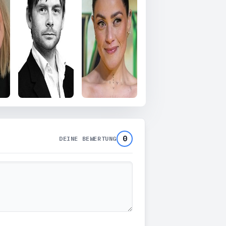
0
DEINE BEWERTUNG