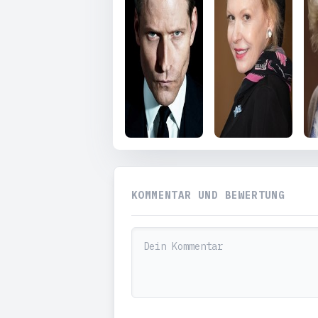
KOMMENTAR UND BEWERTUNG