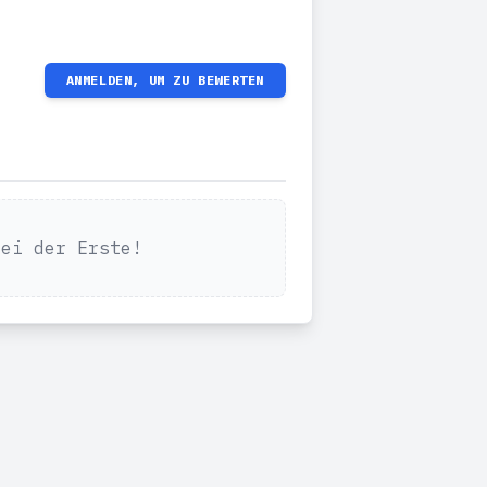
ANMELDEN, UM ZU BEWERTEN
Sei der Erste!