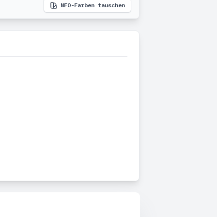
NFO-Farben tauschen