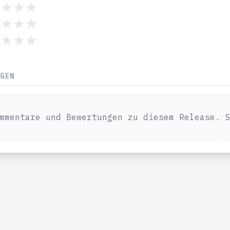
NGEN
mmentare und Bewertungen zu diesem Release. 