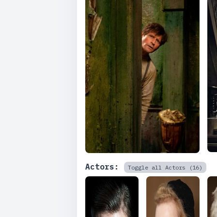
Actors:
Toggle all Actors (16)