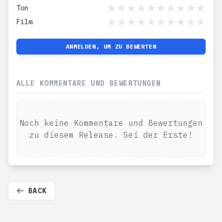
Ton
Film
ANMELDEN, UM ZU BEWERTEN
ALLE KOMMENTARE UND BEWERTUNGEN
Noch keine Kommentare und Bewertungen
zu diesem Release. Sei der Erste!
BACK