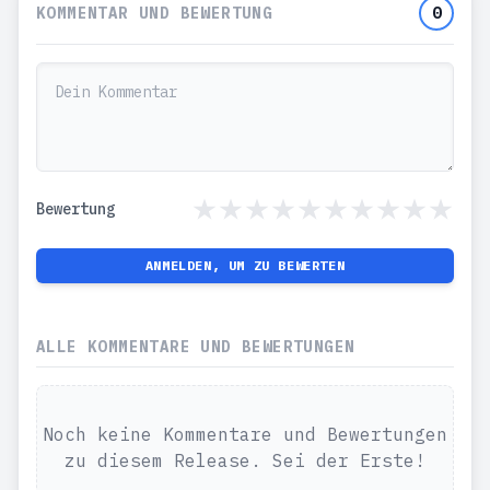
KOMMENTAR UND BEWERTUNG
0
Bewertung
ANMELDEN, UM ZU BEWERTEN
ALLE KOMMENTARE UND BEWERTUNGEN
Noch keine Kommentare und Bewertungen
zu diesem Release. Sei der Erste!