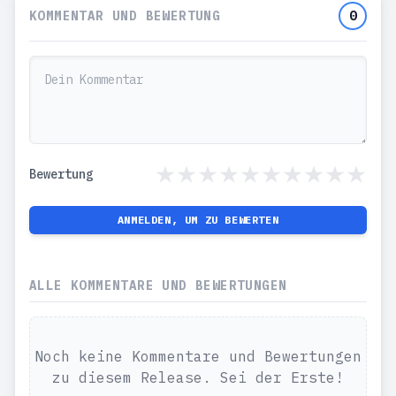
KOMMENTAR UND BEWERTUNG
0
Bewertung
ANMELDEN, UM ZU BEWERTEN
ALLE KOMMENTARE UND BEWERTUNGEN
Noch keine Kommentare und Bewertungen
zu diesem Release. Sei der Erste!