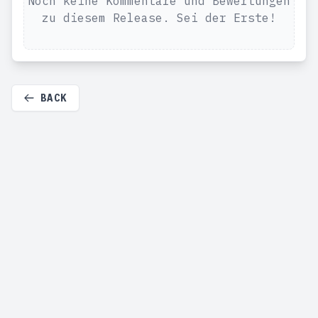
Noch keine Kommentare und Bewertungen
zu diesem Release. Sei der Erste!
BACK