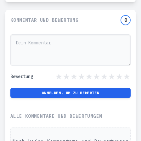
KOMMENTAR UND BEWERTUNG
0
Bewertung
ANMELDEN, UM ZU BEWERTEN
ALLE KOMMENTARE UND BEWERTUNGEN