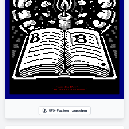
NFO-Farben tauschen