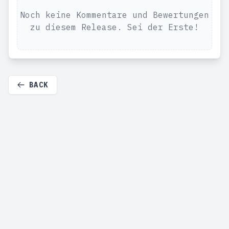
Noch keine Kommentare und Bewertungen
zu diesem Release. Sei der Erste!
BACK