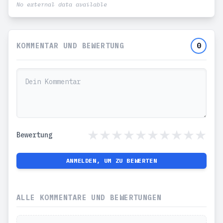
No external data available
KOMMENTAR UND BEWERTUNG
0
Bewertung
ANMELDEN, UM ZU BEWERTEN
ALLE KOMMENTARE UND BEWERTUNGEN