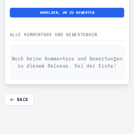
ANMELDEN, UM ZU BEWERTEN
ALLE KOMMENTARE UND BEWERTUNGEN
Noch keine Kommentare und Bewertungen
zu diesem Release. Sei der Erste!
BACK