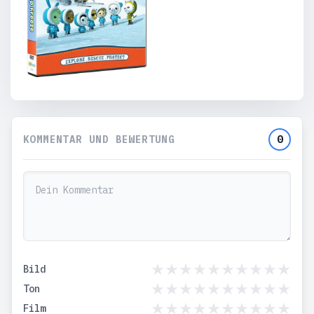
KOMMENTAR UND BEWERTUNG
0
Bild
Ton
Film