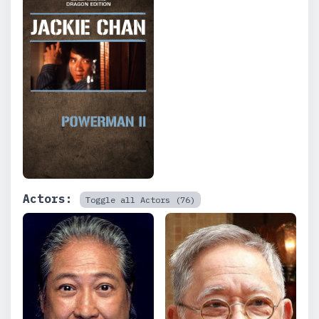
Actors:
Toggle all Actors (76)