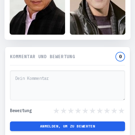
KOMMENTAR UND BEWERTUNG
0
Bewertung
ANMELDEN, UM ZU BEWERTEN