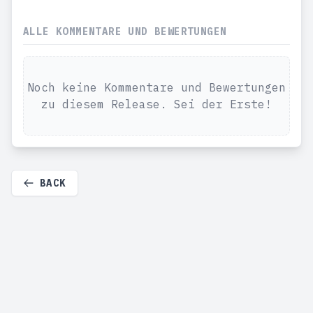
ALLE KOMMENTARE UND BEWERTUNGEN
Noch keine Kommentare und Bewertungen
zu diesem Release. Sei der Erste!
BACK