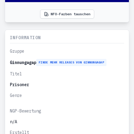
NFO-Farben tauschen
INFORMATION
Gruppe
Ginnungagap
FINDE MEHR RELEASES VON GINNUNGAGAP
Titel
Prisoner
Genre
NGP-Bewertung
n/A
Erstellt