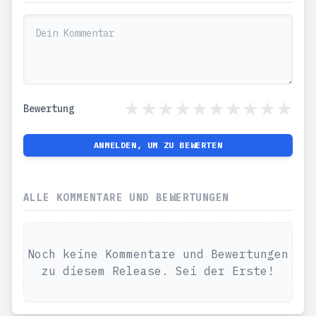
Bewertung
ANMELDEN, UM ZU BEWERTEN
ALLE KOMMENTARE UND BEWERTUNGEN
Noch keine Kommentare und Bewertungen
zu diesem Release. Sei der Erste!