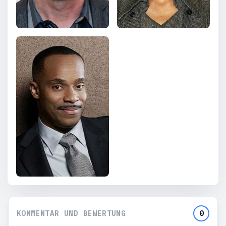
KOMMENTAR UND BEWERTUNG
0