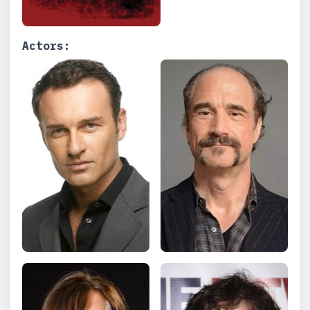
Actors: