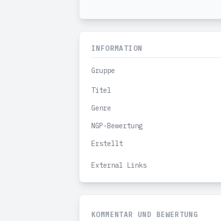
INFORMATION
Gruppe
Titel
Genre
NGP-Bewertung
Erstellt
External Links
KOMMENTAR UND BEWERTUNG