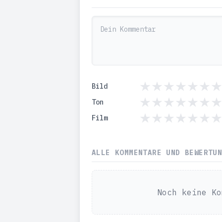
Bild
Ton
Film
ALLE KOMMENTARE UND BEWERTU
Noch keine Ko