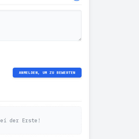
ANMELDEN, UM ZU BEWERTEN
Sei der Erste!