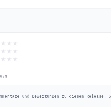
NGEN
mmentare und Bewertungen zu diesem Release. 