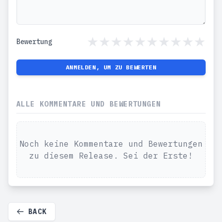
Bewertung
ANMELDEN, UM ZU BEWERTEN
ALLE KOMMENTARE UND BEWERTUNGEN
Noch keine Kommentare und Bewertungen
zu diesem Release. Sei der Erste!
BACK