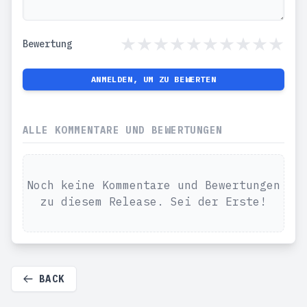
Bewertung
ANMELDEN, UM ZU BEWERTEN
ALLE KOMMENTARE UND BEWERTUNGEN
Noch keine Kommentare und Bewertungen
zu diesem Release. Sei der Erste!
BACK