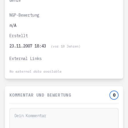
Genre
NGP-Bewertung
n/A
Erstellt
23.11.2007 18:43
(vor 18 Jahren)
External Links
No external data available
KOMMENTAR UND BEWERTUNG
0