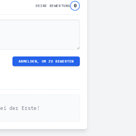
0
DEINE BEWERTUNG
ANMELDEN, UM ZU BEWERTEN
Sei der Erste!