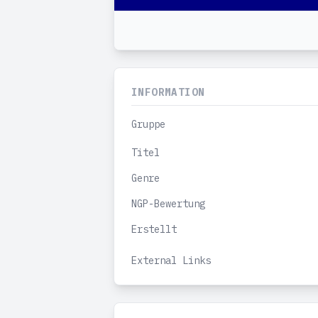
INFORMATION
Gruppe
Titel
Genre
NGP-Bewertung
Erstellt
External Links