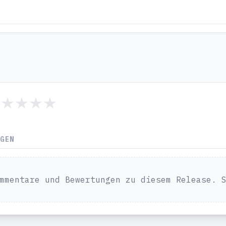
NGEN
mmentare und Bewertungen zu diesem Release. 