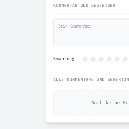
KOMMENTAR UND BEWERTUNG
Bewertung
ALLE KOMMENTARE UND BEWERTU
Noch keine Ko