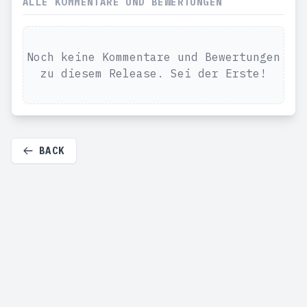
ALLE KOMMENTARE UND BEWERTUNGEN
Noch keine Kommentare und Bewertungen
zu diesem Release. Sei der Erste!
BACK