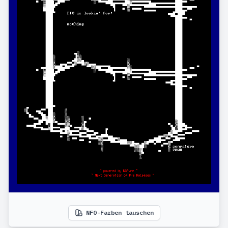
NFO-Farben tauschen