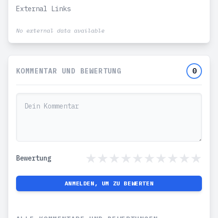
External Links
No external data available
KOMMENTAR UND BEWERTUNG
0
Bewertung
ANMELDEN, UM ZU BEWERTEN