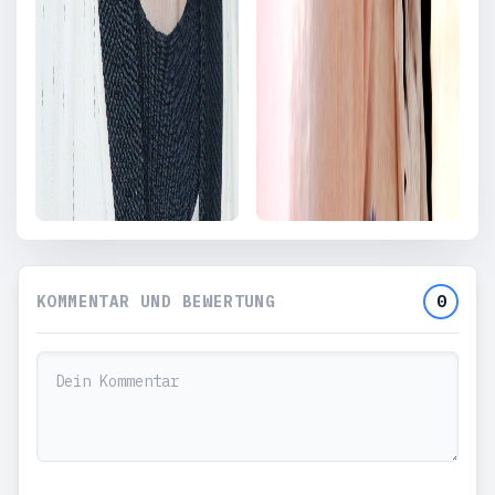
KOMMENTAR UND BEWERTUNG
0