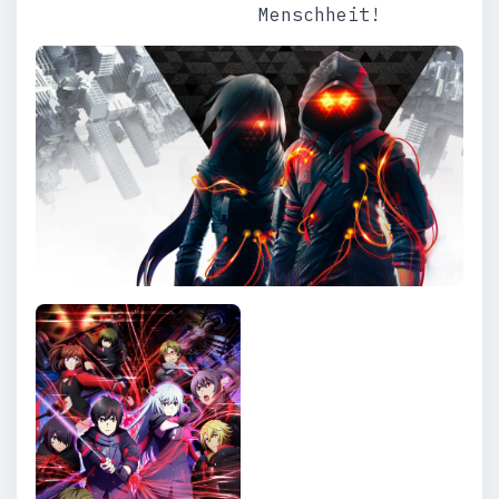
Menschheit!