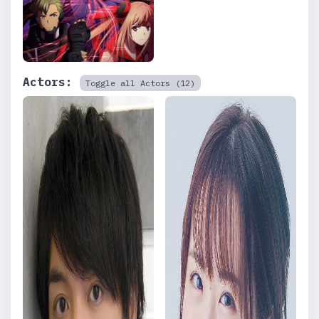
Actors:
Toggle all Actors (12)