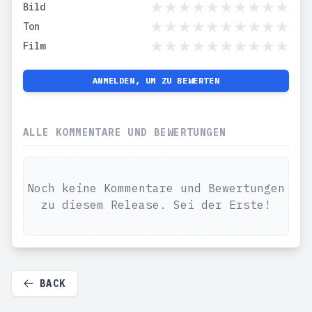
Bild
Ton
Film
ANMELDEN, UM ZU BEWERTEN
ALLE KOMMENTARE UND BEWERTUNGEN
Noch keine Kommentare und Bewertungen
zu diesem Release. Sei der Erste!
BACK