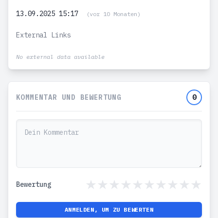
13.09.2025 15:17
(vor 10 Monaten)
External Links
No external data available
KOMMENTAR UND BEWERTUNG
0
Bewertung
ANMELDEN, UM ZU BEWERTEN