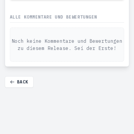
ALLE KOMMENTARE UND BEWERTUNGEN
Noch keine Kommentare und Bewertungen
zu diesem Release. Sei der Erste!
BACK