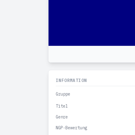
INFORMATION
Gruppe
Titel
Genre
NGP-Bewertung