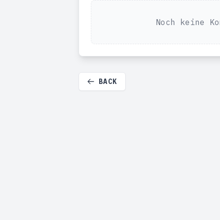
Noch keine Ko
BACK