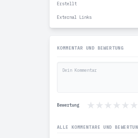
Erstellt
External Links
KOMMENTAR UND BEWERTUNG
Bewertung
ALLE KOMMENTARE UND BEWERTU