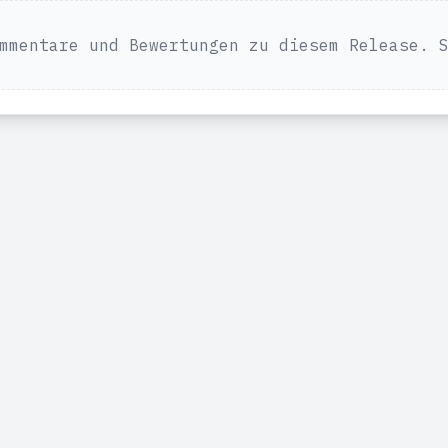
mmentare und Bewertungen zu diesem Release. 