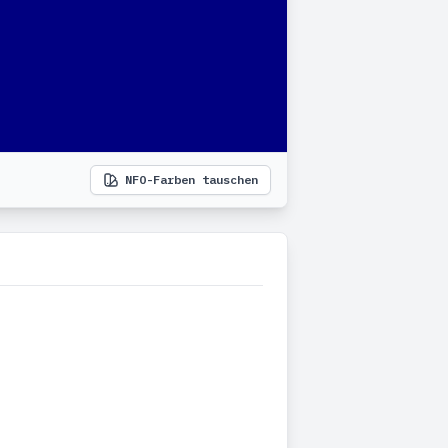
NFO-Farben tauschen