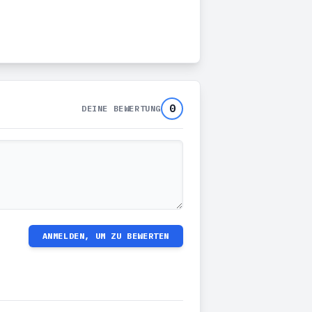
0
DEINE BEWERTUNG
ANMELDEN, UM ZU BEWERTEN