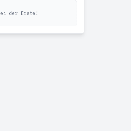
Sei der Erste!