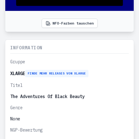
NFO-Farben tauschen
INFORMATION
Gruppe
XLARGE
FINDE MEHR RELEASES VON XLARGE
Titel
The Adventures Of Black Beauty
Genre
None
NGP-Bewertung