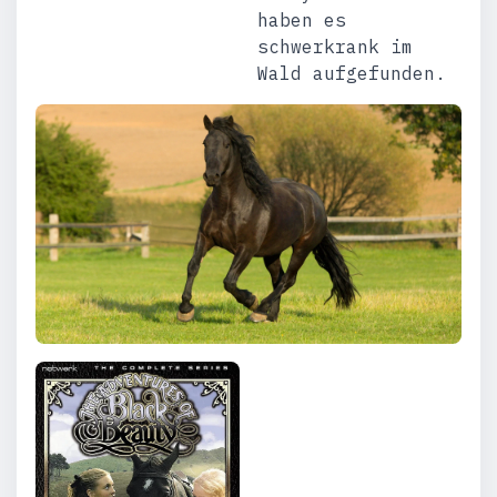
haben es
schwerkrank im
Wald aufgefunden.