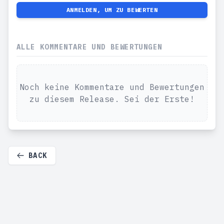
ANMELDEN, UM ZU BEWERTEN
ALLE KOMMENTARE UND BEWERTUNGEN
Noch keine Kommentare und Bewertungen
zu diesem Release. Sei der Erste!
BACK