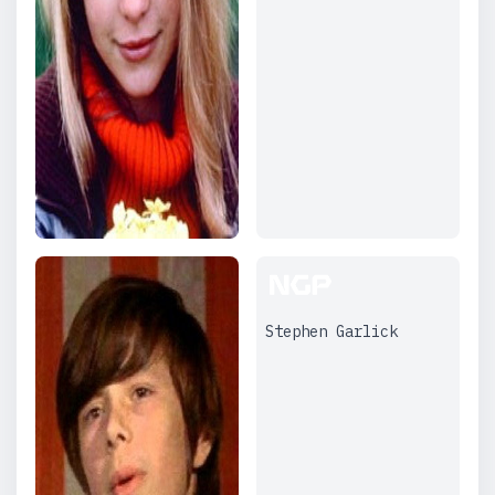
Stephen Garlick