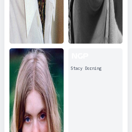
Stacy Dorning