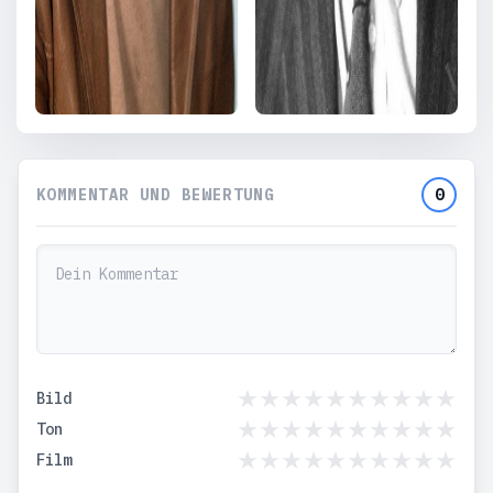
KOMMENTAR UND BEWERTUNG
0
Bild
Ton
Film