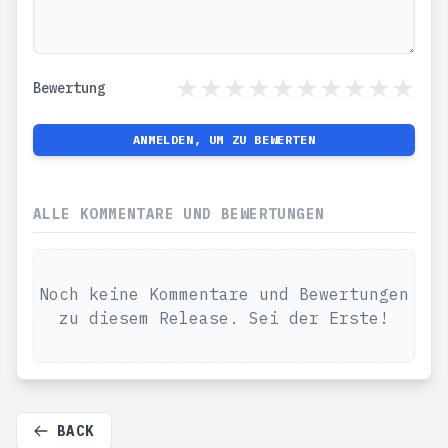
Bewertung
ANMELDEN, UM ZU BEWERTEN
ALLE KOMMENTARE UND BEWERTUNGEN
Noch keine Kommentare und Bewertungen
zu diesem Release. Sei der Erste!
BACK