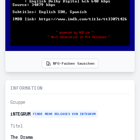
NFO-Farben tauschen
INFORMATION
Gruppe
iNTEGRUM
FINDE MEHR RELEASES VON INTEGRUM
Titel
The Drama