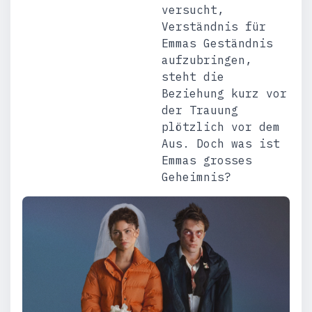
versucht,
Verständnis für
Emmas Geständnis
aufzubringen,
steht die
Beziehung kurz vor
der Trauung
plötzlich vor dem
Aus. Doch was ist
Emmas grosses
Geheimnis?