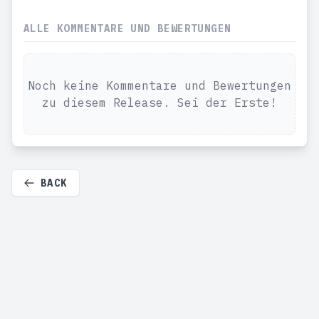
ALLE KOMMENTARE UND BEWERTUNGEN
Noch keine Kommentare und Bewertungen
zu diesem Release. Sei der Erste!
BACK