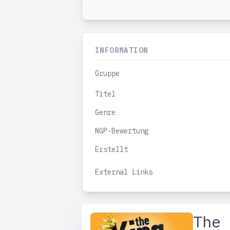
INFORMATION
Gruppe
Titel
Genre
NGP-Bewertung
Erstellt
External Links
The 