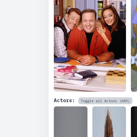
Actors:
Toggle all Actors (683)