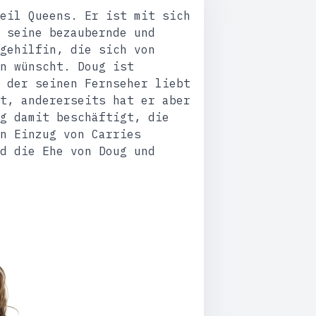
eil Queens. Er ist mit sich
 seine bezaubernde und
gehilfin, die sich von
n wünscht. Doug ist
 der seinen Fernseher liebt
t, andererseits hat er aber
g damit beschäftigt, die
n Einzug von Carries
d die Ehe von Doug und