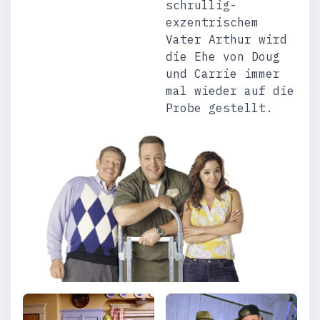
schrullig-
exzentrischem
Vater Arthur wird
die Ehe von Doug
und Carrie immer
mal wieder auf die
Probe gestellt.