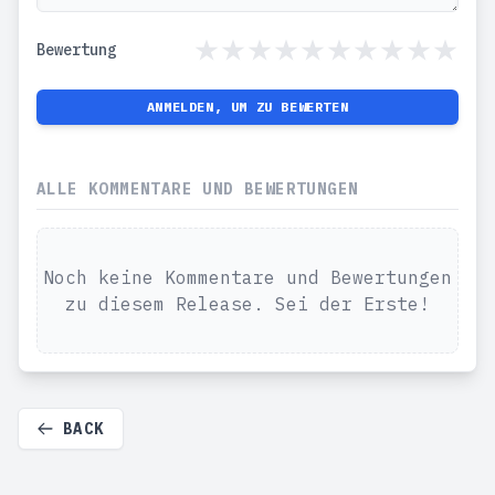
Bewertung
ANMELDEN, UM ZU BEWERTEN
ALLE KOMMENTARE UND BEWERTUNGEN
Noch keine Kommentare und Bewertungen
zu diesem Release. Sei der Erste!
BACK