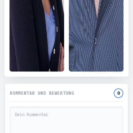
KOMMENTAR UND BEWERTUNG
0