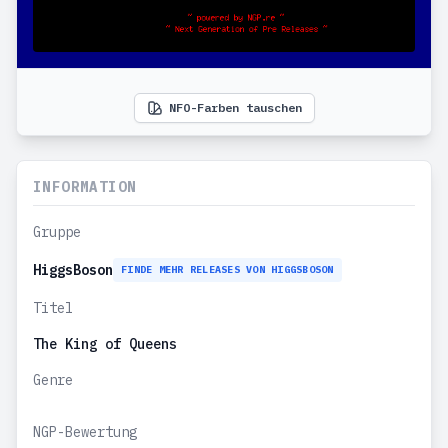
NFO-Farben tauschen
INFORMATION
Gruppe
HiggsBoson
FINDE MEHR RELEASES VON HIGGSBOSON
Titel
The King of Queens
Genre
NGP-Bewertung