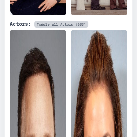
Actors:
Toggle all Actors (683)