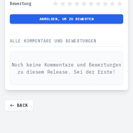
Bewertung
ANMELDEN, UM ZU BEWERTEN
ALLE KOMMENTARE UND BEWERTUNGEN
Noch keine Kommentare und Bewertungen
zu diesem Release. Sei der Erste!
BACK