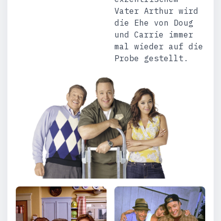
Vater Arthur wird
die Ehe von Doug
und Carrie immer
mal wieder auf die
Probe gestellt.