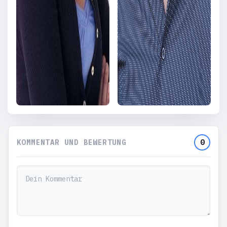
KOMMENTAR UND BEWERTUNG
0