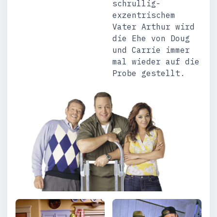
schrullig-
exzentrischem
Vater Arthur wird
die Ehe von Doug
und Carrie immer
mal wieder auf die
Probe gestellt.