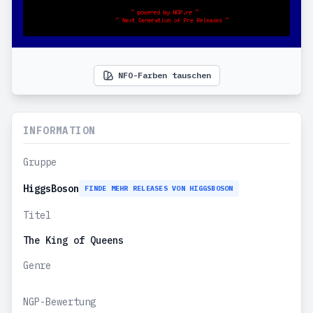
NFO-Farben tauschen
INFORMATION
Gruppe
HiggsBoson
FINDE MEHR RELEASES VON HIGGSBOSON
Titel
The King of Queens
Genre
NGP-Bewertung