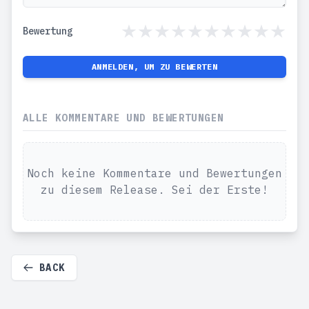
Bewertung
ANMELDEN, UM ZU BEWERTEN
ALLE KOMMENTARE UND BEWERTUNGEN
Noch keine Kommentare und Bewertungen
zu diesem Release. Sei der Erste!
BACK