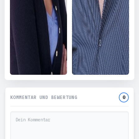
KOMMENTAR UND BEWERTUNG
0