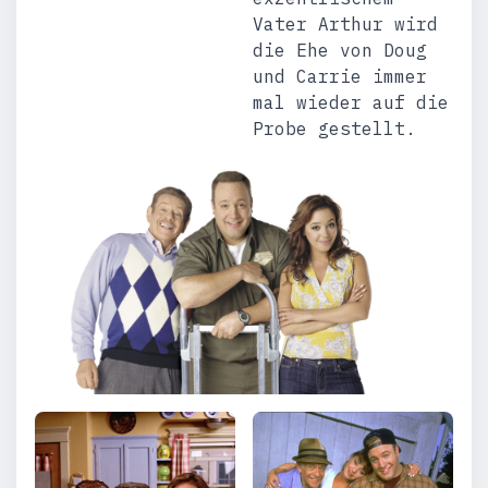
Vater Arthur wird
die Ehe von Doug
und Carrie immer
mal wieder auf die
Probe gestellt.