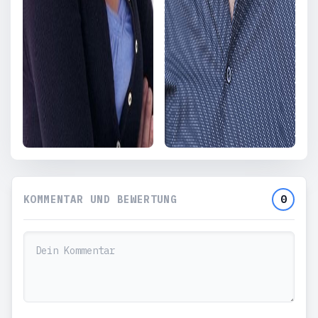
KOMMENTAR UND BEWERTUNG
0