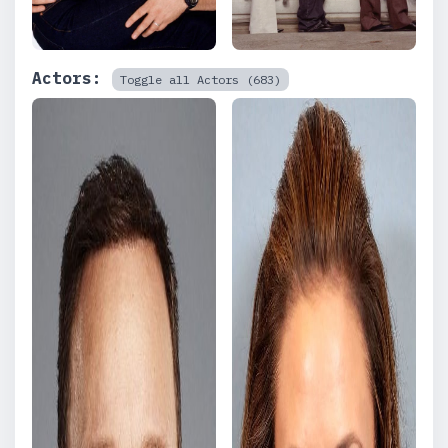
Actors:
Toggle all Actors (683)