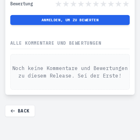
Bewertung
ANMELDEN, UM ZU BEWERTEN
ALLE KOMMENTARE UND BEWERTUNGEN
Noch keine Kommentare und Bewertungen
zu diesem Release. Sei der Erste!
BACK