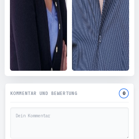
KOMMENTAR UND BEWERTUNG
0