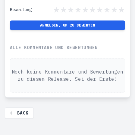
Bewertung
ANMELDEN, UM ZU BEWERTEN
ALLE KOMMENTARE UND BEWERTUNGEN
Noch keine Kommentare und Bewertungen
zu diesem Release. Sei der Erste!
BACK