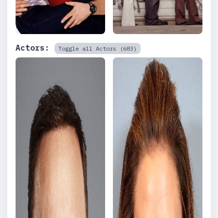
Actors:
Toggle all Actors (683)