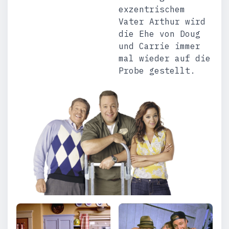
exzentrischem
Vater Arthur wird
die Ehe von Doug
und Carrie immer
mal wieder auf die
Probe gestellt.