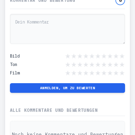
KOMMENTAR UND BEWERTUNG
0
Bild
Ton
Film
ANMELDEN, UM ZU BEWERTEN
ALLE KOMMENTARE UND BEWERTUNGEN
Noch keine Kommentare und Bewertungen