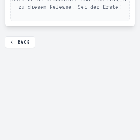
zu diesem Release. Sei der Erste!
BACK