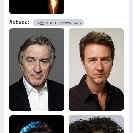
Actors:
Toggle all Actors (42)