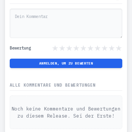
Bewertung
ANMELDEN, UM ZU BEWERTEN
ALLE KOMMENTARE UND BEWERTUNGEN
Noch keine Kommentare und Bewertungen
zu diesem Release. Sei der Erste!