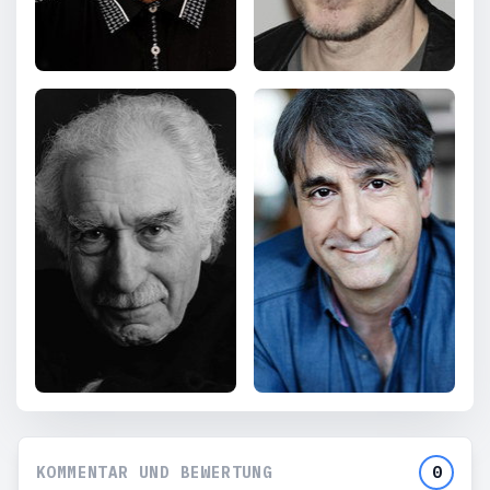
KOMMENTAR UND BEWERTUNG
0