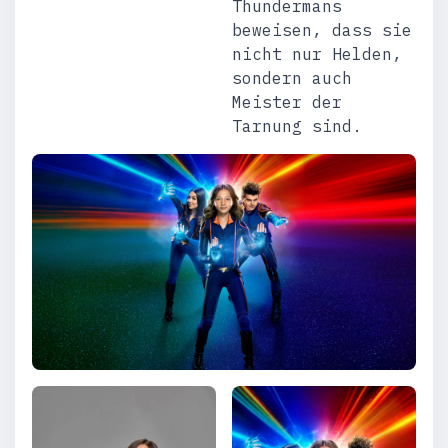
Thundermans
beweisen, dass sie
nicht nur Helden,
sondern auch
Meister der
Tarnung sind.