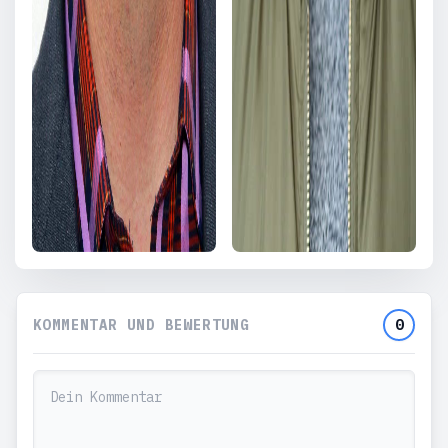
KOMMENTAR UND BEWERTUNG
0