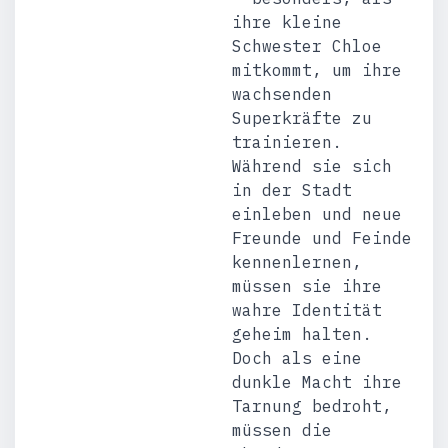
ihre kleine
Schwester Chloe
mitkommt, um ihre
wachsenden
Superkräfte zu
trainieren.
Während sie sich
in der Stadt
einleben und neue
Freunde und Feinde
kennenlernen,
müssen sie ihre
wahre Identität
geheim halten.
Doch als eine
dunkle Macht ihre
Tarnung bedroht,
müssen die