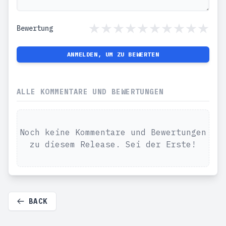
Bewertung
ANMELDEN, UM ZU BEWERTEN
ALLE KOMMENTARE UND BEWERTUNGEN
Noch keine Kommentare und Bewertungen
zu diesem Release. Sei der Erste!
BACK