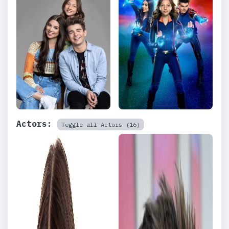
Actors:
Toggle all Actors (16)