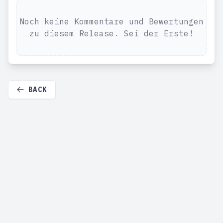
Noch keine Kommentare und Bewertungen
zu diesem Release. Sei der Erste!
BACK