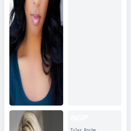
Tyler Roche