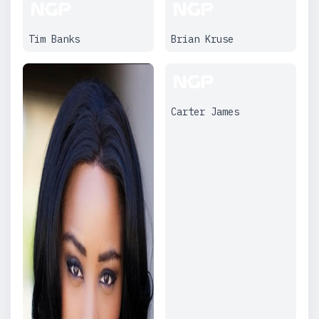
Tim Banks
Brian Kruse
Carter James