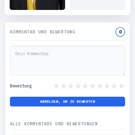
KOMMENTAR UND BEWERTUNG
0
Bewertung
ANMELDEN, UM ZU BEWERTEN
ALLE KOMMENTARE UND BEWERTUNGEN