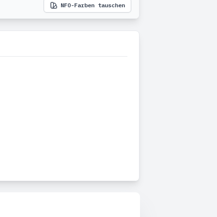
NFO-Farben tauschen