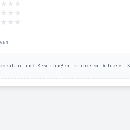
NGEN
mmentare und Bewertungen zu diesem Release. 