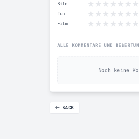
Bild
Ton
Film
ALLE KOMMENTARE UND BEWERTU
Noch keine Ko
BACK