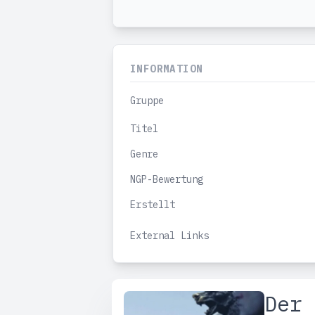
INFORMATION
Gruppe
Titel
Genre
NGP-Bewertung
Erstellt
External Links
Der 