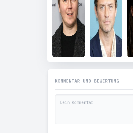
KOMMENTAR UND BEWERTUNG