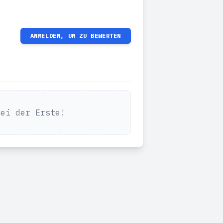
ANMELDEN, UM ZU BEWERTEN
Sei der Erste!