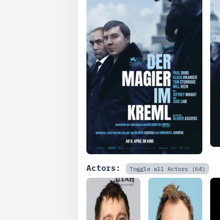
Actors:
Toggle all Actors (64)