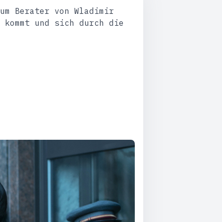
um Berater von Wladimir
 kommt und sich durch die