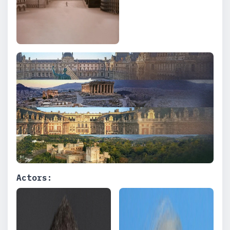
Actors: