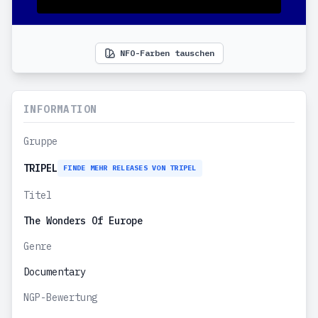
NFO-Farben tauschen
INFORMATION
Gruppe
TRIPEL
FINDE MEHR RELEASES VON TRIPEL
Titel
The Wonders Of Europe
Genre
Documentary
NGP-Bewertung