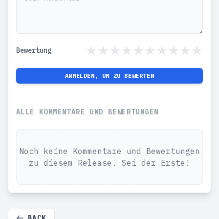
Bewertung
ANMELDEN, UM ZU BEWERTEN
ALLE KOMMENTARE UND BEWERTUNGEN
Noch keine Kommentare und Bewertungen
zu diesem Release. Sei der Erste!
BACK