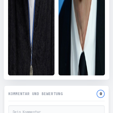
KOMMENTAR UND BEWERTUNG
0