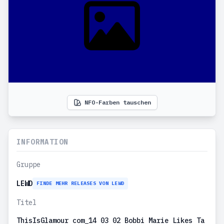
NFO-Farben tauschen
INFORMATION
Gruppe
LEWD
FINDE MEHR RELEASES VON LEWD
Titel
ThisIsGlamour com_14 03 02 Bobbi Marie Likes Ta