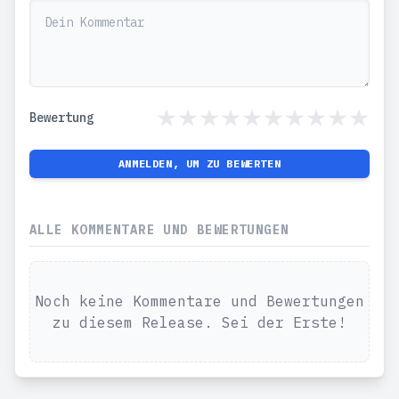
Bewertung
ANMELDEN, UM ZU BEWERTEN
ALLE KOMMENTARE UND BEWERTUNGEN
Noch keine Kommentare und Bewertungen
zu diesem Release. Sei der Erste!