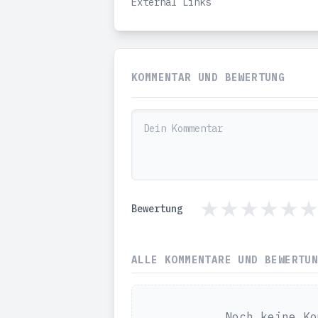
External Links
KOMMENTAR UND BEWERTUNG
Bewertung
ALLE KOMMENTARE UND BEWERTU
Noch keine Ko