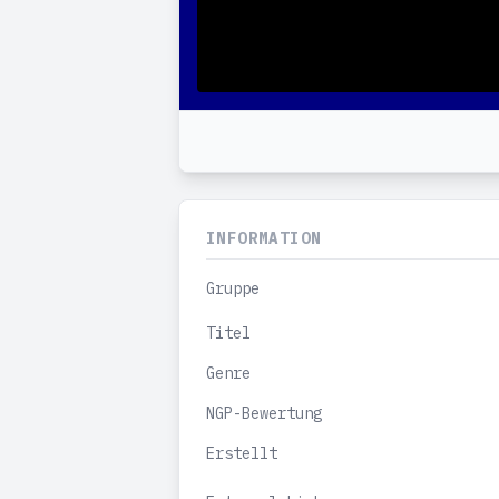
INFORMATION
Gruppe
Titel
Genre
NGP-Bewertung
Erstellt