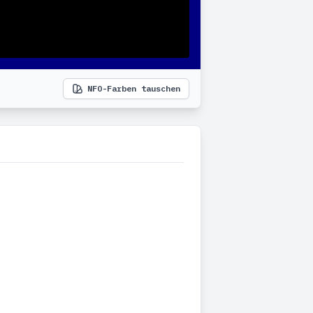
NFO-Farben tauschen