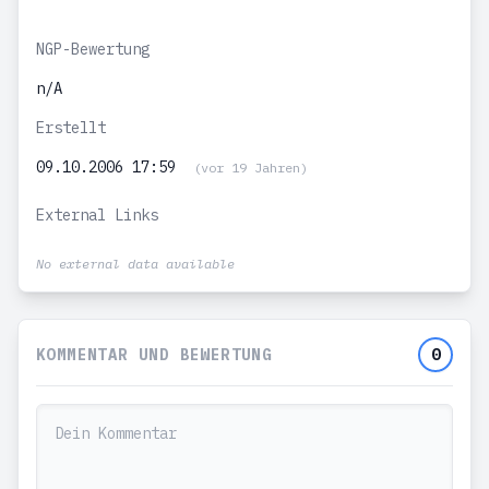
NGP-Bewertung
n/A
Erstellt
09.10.2006 17:59
(vor 19 Jahren)
External Links
No external data available
KOMMENTAR UND BEWERTUNG
0