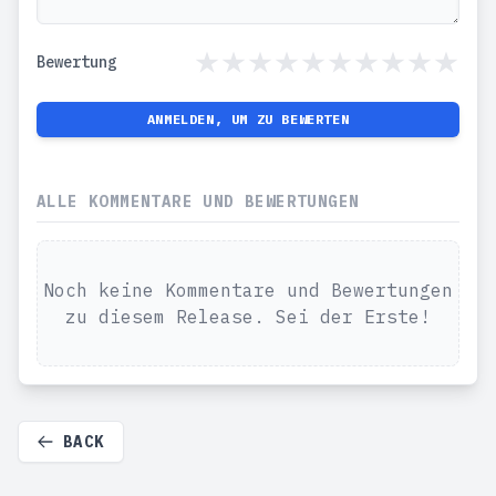
Bewertung
ANMELDEN, UM ZU BEWERTEN
ALLE KOMMENTARE UND BEWERTUNGEN
Noch keine Kommentare und Bewertungen
zu diesem Release. Sei der Erste!
BACK