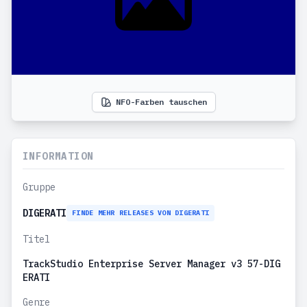
NFO-Farben tauschen
INFORMATION
Gruppe
DIGERATI
FINDE MEHR RELEASES VON DIGERATI
Titel
TrackStudio Enterprise Server Manager v3 57-DIG
ERATI
Genre